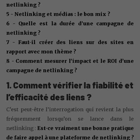
netlinking ?
5 - Netlinking et médias : le bon mix ?
6 - Quelle est la durée d’une campagne de
netlinking ?
7 - Faut-il créer des liens sur des sites en
rapport avec mon thème ?
8 - Comment mesurer l’impact et le ROI d’une
campagne de netlinking ?
1. Comment vérifier la fiabilité et
l’efficacité des liens ?
C’est peut-être l’interrogation qui revient la plus
fréquemment lorsqu’on se lance dans le
netlinking :
Est-ce vraiment une bonne pratique
de faire appel à une plateforme de netlinking ?