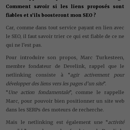
Comment savoir si les liens proposés sont
fiables et s’ils boosteront mon SEO ?
Car, comme dans tout service payant en lien avec
le SEO, il faut savoir trier ce qui est fiable de ce ne
qui ne l’est pas.
Pour introduire son propos, Marc Turkesteen,
membre fondateur de Develink, rappel que le
netlinking consiste à “
agir activement pour
développer des liens vers les pages d’un site
”.
“
Une action fondamentale
”, comme le rappelle
Marc, pour pouvoir bien positionner un site web
dans les SERPs des moteurs de recherche.
Mais le netlinking est également une “
activité