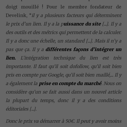
doigt mouillé ! Pour le membre fondateur de
Develink, “
il y a plusieurs facteurs qui déterminent
le prix d’un lien. Il y a la p
uissance du site
[...]. Il y a
des outils et des métrics qui permettent de la calculer.
Il y a donc une échelle, un standard [...]. Mais il n’y a
pas que ça. Il y a
différentes façons d’intégrer un
lien.
L’intégration technique du lien est très
importante. Il faut qu’il soit dofollow, qu’il soit bien
pris en compte par Google, qu’il soit bien maillé,... Il y
a également la
prise en compte du marché
. Nous on
considère qu’un se fait aussi dans un nouvel article
la plupart du temps, donc il y a des conditions
éditoriales [...].
Donc le prix va démarrer à 50€. Il peut y avoir moins