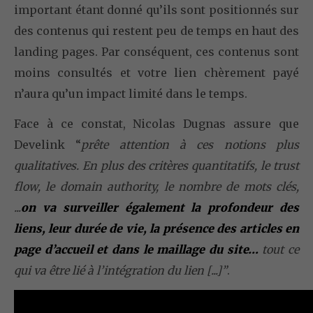
important étant donné qu’ils sont positionnés sur
des contenus qui restent peu de temps en haut des
landing pages. Par conséquent, ces contenus sont
moins consultés et votre lien chèrement payé
n’aura qu’un impact limité dans le temps.
Face à ce constat, Nicolas Dugnas assure que
Develink “
prête attention à ces notions plus
qualitatives. En plus des critères quantitatifs, le trust
flow, le domain authority, le nombre de mots clés,
...
on va surveiller également la profondeur des
liens, leur durée de vie, la présence des articles en
page d’accueil et dans le maillage du site…
tout ce
qui va être lié à l’intégration du lien [...]”
.