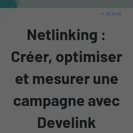
RETOUR
Netlinking :
Créer, optimiser
et mesurer une
campagne avec
Develink