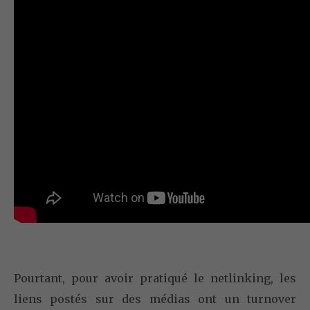
Pourtant, pour avoir pratiqué le netlinking, les
liens postés sur des médias ont un turnover