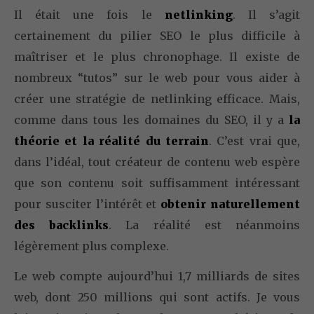
Il était une fois le
netlinking
. Il s’agit
certainement du pilier SEO le plus difficile à
maîtriser et le plus chronophage. Il existe de
nombreux “tutos” sur le web pour vous aider à
créer une stratégie de netlinking efficace. Mais,
comme dans tous les domaines du SEO, il y a
la
théorie et la réalité du terrain
. C’est vrai que,
dans l’idéal, tout créateur de contenu web espère
que son contenu soit suffisamment intéressant
pour susciter l’intérêt et
obtenir naturellement
des backlinks
. La réalité est néanmoins
légèrement plus complexe.
Le web compte aujourd’hui 1,7 milliards de sites
web, dont 250 millions qui sont actifs. Je vous