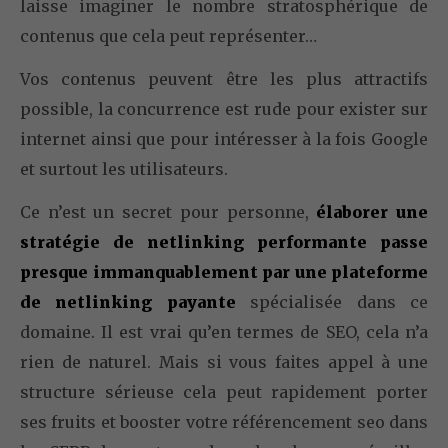
laisse imaginer le nombre stratosphérique de
contenus que cela peut représenter…
Vos contenus peuvent être les plus attractifs
possible, la concurrence est rude pour exister sur
internet ainsi que pour intéresser à la fois Google
et surtout les utilisateurs.
Ce n’est un secret pour personne,
élaborer une
stratégie de netlinking performante passe
presque immanquablement par une plateforme
de netlinking payante
spécialisée dans ce
domaine. Il est vrai qu’en termes de SEO, cela n’a
rien de naturel. Mais si vous faites appel à une
structure sérieuse cela peut rapidement porter
ses fruits et booster votre référencement seo dans