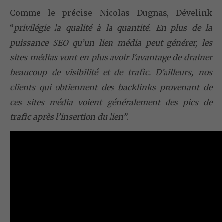
Comme le précise Nicolas Dugnas, Dévelink
“
privilégie la qualité à la quantité. En plus de la
puissance SEO qu’un lien média peut générer, les
sites médias vont en plus avoir l'avantage de drainer
beaucoup de visibilité et de trafic. D’ailleurs, nos
clients qui obtiennent des backlinks provenant de
ces sites média voient généralement des pics de
trafic après l’insertion du lien”
.