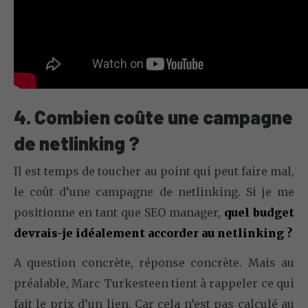
4. Combien coûte une campagne
de netlinking ?
Il est temps de toucher au point qui peut faire mal,
le coût d’une campagne de netlinking. Si je me
positionne en tant que SEO manager,
quel budget
devrais-je idéalement accorder au netlinking ?
A question concrète, réponse concrète. Mais au
préalable, Marc Turkesteen tient à rappeler ce qui
fait le prix d’un lien. Car cela n’est pas calculé au