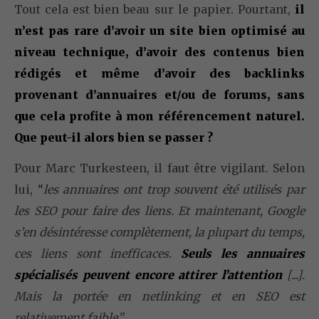
Tout cela est bien beau sur le papier. Pourtant,
il
n’est pas rare d’avoir un site bien optimisé au
niveau technique, d’avoir des contenus bien
rédigés et même d’avoir des backlinks
provenant d’annuaires et/ou de forums, sans
que cela profite à mon référencement naturel.
Que peut-il alors bien se passer ?
Pour Marc Turkesteen, il faut être vigilant. Selon
lui, “
les annuaires ont trop souvent été utilisés par
les SEO pour faire des liens. Et maintenant, Google
s’en désintéresse complètement, la plupart du temps,
ces liens sont inefficaces.
Seuls les annuaires
spécialisés peuvent encore attirer l’attention
[...].
Mais la portée en netlinking et en SEO est
relativement faible”
.