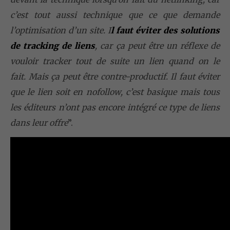
c’est tout aussi technique que ce que demande
l’optimisation d’un site. I
l faut éviter des solutions
de tracking de liens
, car ça peut être un réflexe de
vouloir tracker tout de suite un lien quand on le
fait. Mais ça peut être contre-productif. Il faut éviter
que le lien soit en nofollow, c’est basique mais tous
les éditeurs n’ont pas encore intégré ce type de liens
dans leur offre
”.