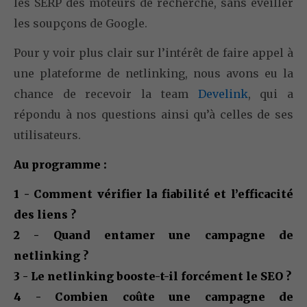
les SERP des moteurs de recherche, sans éveiller
les soupçons de Google.
Pour y voir plus clair sur l’intérêt de faire appel à
une plateforme de netlinking, nous avons eu la
chance de recevoir la team
Develink
, qui a
répondu à nos questions ainsi qu’à celles de ses
utilisateurs.
Au programme :
1 - Comment vérifier la fiabilité et l’efficacité
des liens ?
2 - Quand entamer une campagne de
netlinking ?
3 - Le netlinking booste-t-il forcément le SEO ?
4 - Combien coûte une campagne de