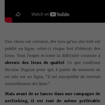
Une chose est certaine, dès lors qu’un site web est
publié en ligne, celui-ci risque fort d’obtenir des
liens. Tout l’enjeu et toute la difficulté consiste à
obtenir des liens de qualité
. Ce que confirme
Nicolas Dugnas pour qui, à partir du moment où
un site est en ligne, “
il est susceptible de recevoir
naturellement des liens”
.
Mais avant de se lancer dans une campagne de
netlinking, il est tout de même préférable