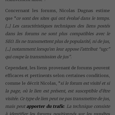
Concernant les forums, Nicolas Dugnas estime
que “
ce sont des sites qui ont évolué dans le temps.
[...] Les caractéristiques techniques des liens postés
dans les forums ne sont plus compatibles avec le
SEO. Ils ne transmettent plus de popularité, ni de jus,
[...] notamment lorsqu’on leur appose l’attribut “ugc”
qui coupe la transmission de jus”
.
Cependant, les liens provenant de forums peuvent
efficaces et pertinents selon certaines conditions,
comme le décrit Nicolas, “
si le forum est visité et si
la page, où le lien est présent, est susceptible d’être
visitée. Ce type de lien peut ne pas transmettre de jus,
mais peut
apporter du trafic
. La technique consiste
à identifier les forums positionnés sur les requêtes