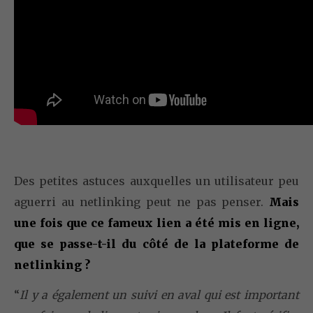
Des petites astuces auxquelles un utilisateur peu
aguerri au netlinking peut ne pas penser.
Mais
une fois que ce fameux lien a été mis en ligne,
que se passe-t-il du côté de la plateforme de
netlinking ?
“
Il y a également un suivi en aval qui est important