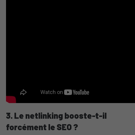
3. Le netlinking booste-t-il
forcément le SEO ?