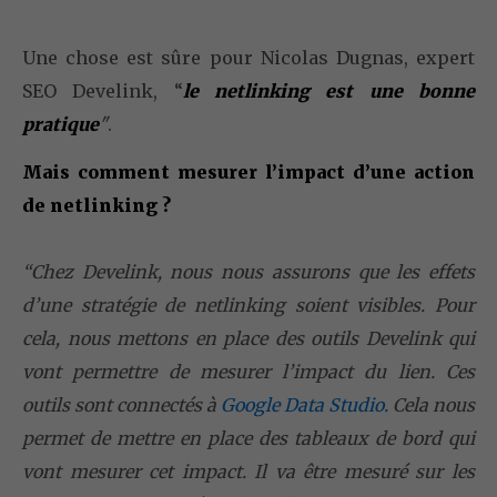
Une chose est sûre pour Nicolas Dugnas, expert
SEO Develink, “
le netlinking est une bonne
pratique
"
.
Mais comment mesurer l’impact d’une action
de netlinking ?
“Chez Develink, nous nous assurons que les effets
d’une stratégie de netlinking soient visibles. Pour
cela, nous mettons en place des outils Develink qui
vont permettre de mesurer l’impact du lien. Ces
outils sont connectés à
Google Data Studio
. Cela nous
permet de mettre en place des tableaux de bord qui
vont mesurer cet impact. Il va être mesuré sur les