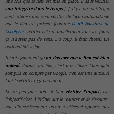
une fois que le lien est mis en place. Il faut vérifier
son intégrité dans le temps
[...]. Il y a des outils qui
sont intéressants pour vérifier de façon automatique
que le lien est présent (comme
l’outil backlink de
Cocolyze
). Vérifier cela manuellement tous les jours
ça n’aurait pas de sens. Du coup, il faut choisir un
outil qui fait le job.
Il faut également qu’
on s’assure que le lien est bien
indexé
. Publier un lien, c’est une chose. Mais qu’il
soit pris en compte par Google, c’en est une autre. Il
faut le vérifier régulièrement.
Et un peu plus, loin, il faut
vérifier l’impact
, car
l’objectif c’est d’influer sur le résultat et de s’assurer
que l’investissement qu’on a effectué apporte des