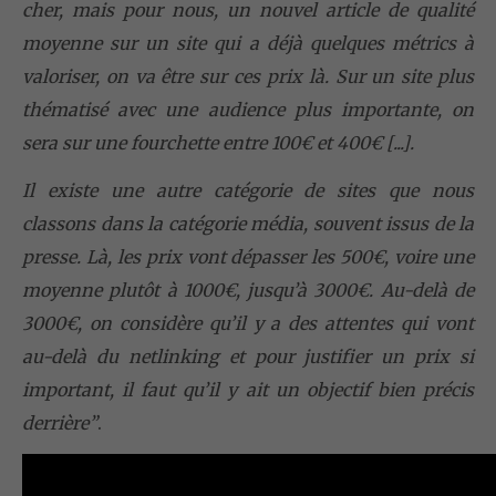
cher, mais pour nous, un nouvel article de qualité
moyenne sur un site qui a déjà quelques métrics à
valoriser, on va être sur ces prix là. Sur un site plus
thématisé avec une audience plus importante, on
sera sur une fourchette entre 100€ et 400€ [...].
Il existe une autre catégorie de sites que nous
classons dans la catégorie média, souvent issus de la
presse. Là, les prix vont dépasser les 500€, voire une
moyenne plutôt à 1000€, jusqu’à 3000€. Au-delà de
3000€, on considère qu’il y a des attentes qui vont
au-delà du netlinking et pour justifier un prix si
important, il faut qu’il y ait un objectif bien précis
derrière”
.