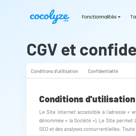
Fonctionnalités
Ta
CGV et confide
Conditions d'utilisation
Confidentialité
Conditions d'utilisation
Le Site internet accessible à l`adresse «
dénommée « la Société »). Le Site permet à
SEO et des analyses concurrentielles. Toute 