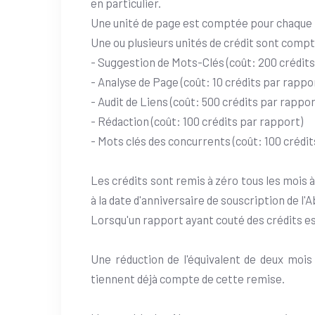
en particulier.
Une unité de page est comptée pour chaque U
Une ou plusieurs unités de crédit sont compté
- Suggestion de Mots-Clés (coût: 200 crédits
- Analyse de Page (coût: 10 crédits par rappo
- Audit de Liens (coût: 500 crédits par rappor
- Rédaction (coût: 100 crédits par rapport)
- Mots clés des concurrents (coût: 100 crédit
Les crédits sont remis à zéro tous les mois 
à la date d'anniversaire de souscription de l
Lorsqu'un rapport ayant couté des crédits est
Une réduction de l'équivalent de deux mois
tiennent déjà compte de cette remise.