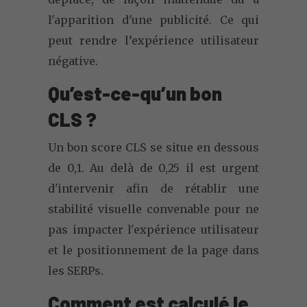
l'apparition d'une publicité. Ce qui
peut rendre l’expérience utilisateur
négative.
Qu’est-ce-qu’un bon
CLS ?
Un bon score CLS se situe en dessous
de 0,1. Au delà de 0,25 il est urgent
d'intervenir afin de rétablir une
stabilité visuelle convenable pour ne
pas impacter l'expérience utilisateur
et le positionnement de la page dans
les SERPs.
Comment est calculé le