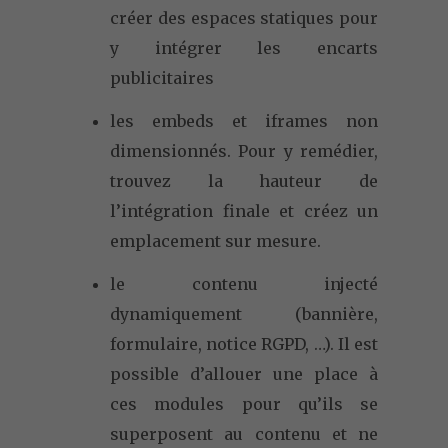
créer des espaces statiques pour
y intégrer les encarts
publicitaires
les embeds et iframes non
dimensionnés. Pour y remédier,
trouvez la hauteur de
l’intégration finale et créez un
emplacement sur mesure.
le contenu injecté
dynamiquement (bannière,
formulaire, notice RGPD, …). Il est
possible d’allouer une place à
ces modules pour qu’ils se
superposent au contenu et ne