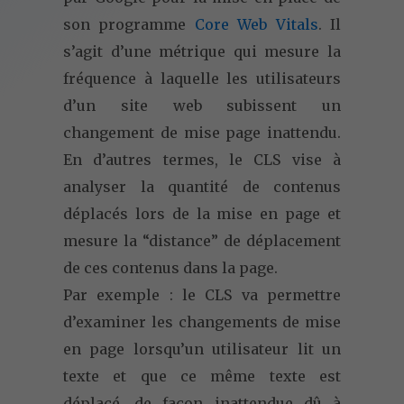
son programme
Core Web Vitals
. Il
s’agit d’une métrique qui mesure la
fréquence à laquelle les utilisateurs
d’un site web subissent un
changement de mise page inattendu.
En d’autres termes, le CLS vise à
analyser la quantité de contenus
déplacés lors de la mise en page et
mesure la “distance” de déplacement
de ces contenus dans la page.
Par exemple : le CLS va permettre
d’examiner les changements de mise
en page lorsqu’un utilisateur lit un
texte et que ce même texte est
déplacé, de façon inattendue dû à