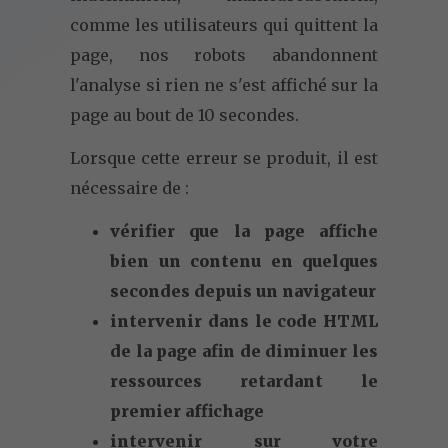
comme les utilisateurs qui quittent la
page, nos robots abandonnent
l'analyse si rien ne s'est affiché sur la
page au bout de 10 secondes.
Lorsque cette erreur se produit, il est
nécessaire de :
vérifier que la page affiche
bien un contenu en quelques
secondes depuis un navigateur
intervenir dans le code HTML
de la page afin de diminuer les
ressources retardant le
premier affichage
intervenir sur votre