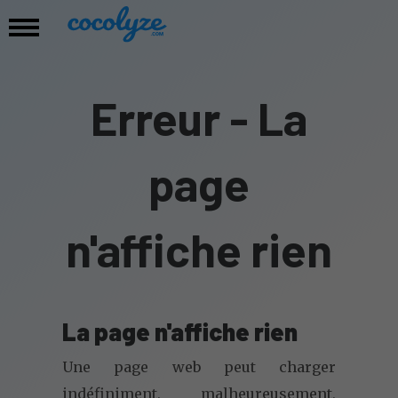
Erreur - La
page
n'affiche rien
La page n'affiche rien
Une page web peut charger
indéfiniment, malheureusement,