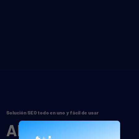
Solución SEO todo en uno y fácil de usar
Alternativa a